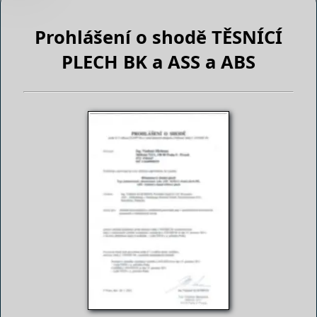
Prohlášení o shodě TĚSNÍCÍ
PLECH BK a ASS a ABS