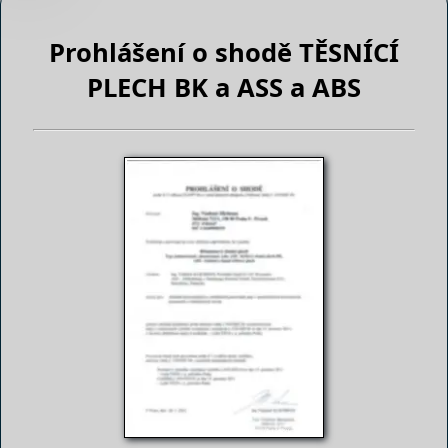
Prohlášení o shodě TĚSNÍCÍ
PLECH BK a ASS a ABS